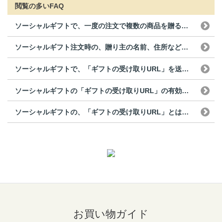
閲覧の多いFAQ
ソーシャルギフトで、一度の注文で複数の商品を贈ることは...
ソーシャルギフト注文時の、贈り主の名前、住所などは相手...
ソーシャルギフトで、「ギフトの受け取りURL」を送った...
ソーシャルギフトの「ギフトの受け取りURL」の有効期限...
ソーシャルギフトの、「ギフトの受け取りURL」とはなん...
お買い物ガイド