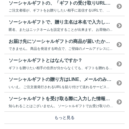
ソーシャルギフトの、「ギフトの受け取りURL」とはなん...
ご注文者様が、ギフトをお贈りしたい相手に送信するURLで、 受け...
ソーシャルギフトで、贈り主名は本名で入力しないといけな...
匿名、またはニックネームを設定することが出来ます。 お荷物の...
お届け先にソーシャルギフトの商品が届いたかを確認するこ...
できません。 商品を発送する時点で、ご登録のメールアドレスに...
ソーシャルギフトとはなんですか？
ギフトを贈りたい相手の住所が分からなくても、ギフトを贈れるサービスです...
ソーシャルギフトの贈り方はLINE、メールのみですか？
いいえ。 ご注文後発行されるURLを貼り付けて送れるサービス...
ソーシャルギフトを受け取る際に入力した情報は依頼主に知...
知られることはございません。 ソーシャルギフトでお受け取りの場合、ご...
もっと見る