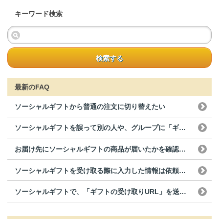
キーワード検索
検索する
最新のFAQ
ソーシャルギフトから普通の注文に切り替えたい
ソーシャルギフトを誤って別の人や、グループに「ギフトの...
お届け先にソーシャルギフトの商品が届いたかを確認するこ...
ソーシャルギフトを受け取る際に入力した情報は依頼主に知...
ソーシャルギフトで、「ギフトの受け取りURL」を送った...