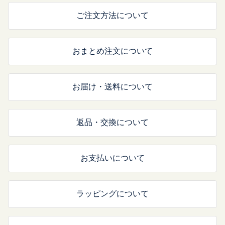
ご注文方法について
おまとめ注文について
お届け・送料について
返品・交換について
お支払いについて
ラッピングについて