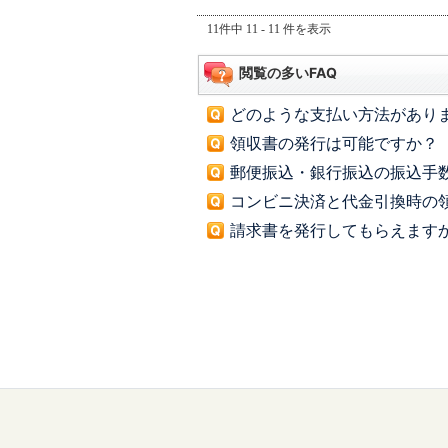
11件中 11 - 11 件を表示
閲覧の多いFAQ
どのような支払い方法があり
領収書の発行は可能ですか？
郵便振込・銀行振込の振込手
コンビニ決済と代金引換時の
請求書を発行してもらえます