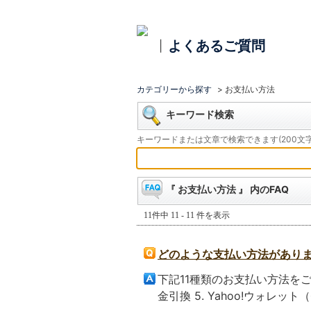
よくあるご質問
|
カテゴリーから探す
>
お支払い方法
キーワード検索
キーワードまたは文章で検索できます(200文字
『 お支払い方法 』 内のFAQ
11件中 11 - 11 件を表示
どのような支払い方法があり
下記11種類のお支払い方法をご用
金引換 5. Yahoo!ウォレット（※