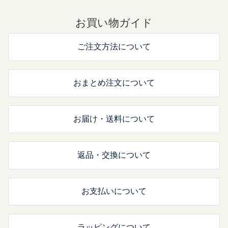
お買い物ガイド
ご注文方法について
おまとめ注文について
お届け・送料について
返品・交換について
お支払いについて
ラッピングについて