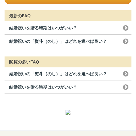
最新のFAQ
結婚祝いを贈る時期はいつがいい？
結婚祝いの「熨斗（のし）」はどれを選べば良い？
閲覧の多いFAQ
結婚祝いの「熨斗（のし）」はどれを選べば良い？
結婚祝いを贈る時期はいつがいい？