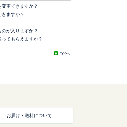
を変更できますか？
できますか？
ものが入りますか？
送ってもらえますか？
TOPへ
お届け・送料について