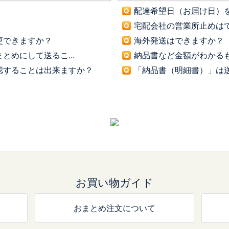
配達希望日（お届け日）
宅配会社の営業所止めは
更できますか？
海外発送はできますか？
とめにして送るこ...
納品書など金額がわかる
認することは出来ますか？
「納品書（明細書）」は
お買い物ガイド
おまとめ注文について