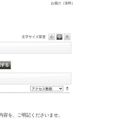
お届け（送料）
文字サイズ変更
記内容を、ご明記くださいませ。