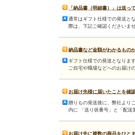
「納品書（明細書）」は送っ
通常はギフト仕様での発送と
際は、下記ご確認くださいませ
納品書など金額がわかるもの
ギフト仕様での発送となりま
ご自宅や職場などへのお届けの
お届け先様に届いたことを確
贈りもの発送後に、弊社より
内に 「送り状番号」と「配送業
お届け先に複数の商品をひと