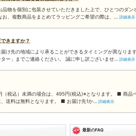
お品物を個別に包装させていただきました上で、ひとつのダン
なお、複数商品をまとめてラッピングご希望の際は、...
詳細表示
更できますか？
お届け先の地域により承ることができるタイミングが異なりま
ンター」までご連絡ください。 誠に申し訳ございませ...
詳細表示
円（税込）未満の場合は、495円(税込)※となります。 ■ 商
送料は無料となります。 ■ お届け先1か...
詳細表示
最新のFAQ