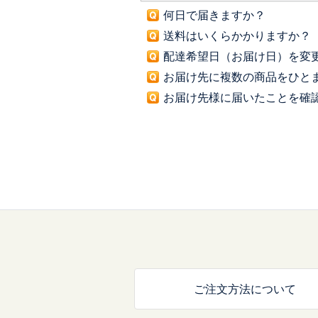
何日で届きますか？
送料はいくらかかりますか？
配達希望日（お届け日）を変
お届け先に複数の商品をひとま
お届け先様に届いたことを確
ご注文方法について