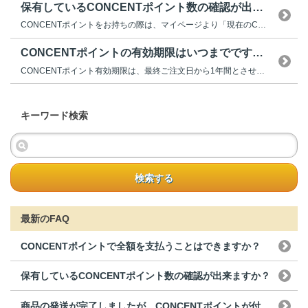
保有しているCONCENTポイント数の確認が出来ますか？
CONCENTポイントをお持ちの際は、マイページより「現在のCONCENT...
CONCENTポイントの有効期限はいつまでですか？
CONCENTポイント有効期限は、最終ご注文日から1年間とさせていただきま...
キーワード検索
検索する
最新のFAQ
CONCENTポイントで全額を支払うことはできますか？
保有しているCONCENTポイント数の確認が出来ますか？
商品の発送が完了しましたが、CONCENTポイントが付...