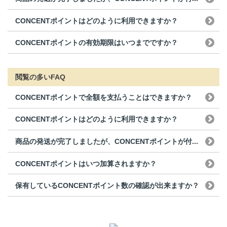
CONCENTポイントはどのように利用できますか？
CONCENTポイントの有効期限はいつまでですか？
閲覧の多いFAQ
CONCENTポイントで全額を支払うことはできますか？
CONCENTポイントはどのように利用できますか？
商品の発送が完了しましたが、CONCENTポイントが付...
CONCENTポイントはいつ加算されますか？
保有しているCONCENTポイント数の確認が出来ますか？