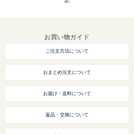
お買い物ガイド
ご注文方法について
おまとめ注文について
お届け・送料について
返品・交換について