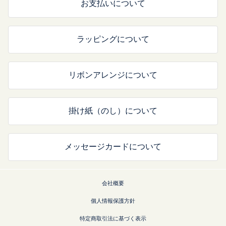
お支払いについて
ラッピングについて
リボンアレンジについて
掛け紙（のし）について
メッセージカードについて
会社概要
個人情報保護方針
特定商取引法に基づく表示