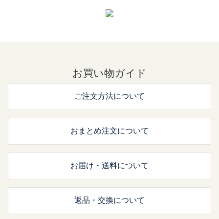
お買い物ガイド
ご注文方法について
おまとめ注文について
お届け・送料について
返品・交換について