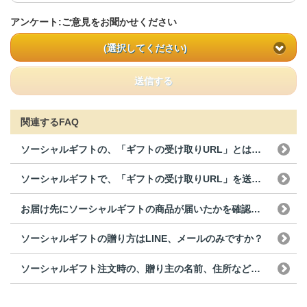
アンケート:ご意見をお聞かせください
(選択してください)
送信する
関連するFAQ
ソーシャルギフトの、「ギフトの受け取りURL」とはなん...
ソーシャルギフトで、「ギフトの受け取りURL」を送った...
お届け先にソーシャルギフトの商品が届いたかを確認するこ...
ソーシャルギフトの贈り方はLINE、メールのみですか？
ソーシャルギフト注文時の、贈り主の名前、住所などは相手...