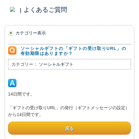
よくあるご質問
|
カテゴリー表示
ソーシャルギフトの「ギフトの受け取りURL」の
有効期限はありますか？
カテゴリー：
ソーシャルギフト
14日間です。
「ギフトの受け取りURL」の発行（ギフトメッセージの設定）
から14日間です。
戻る