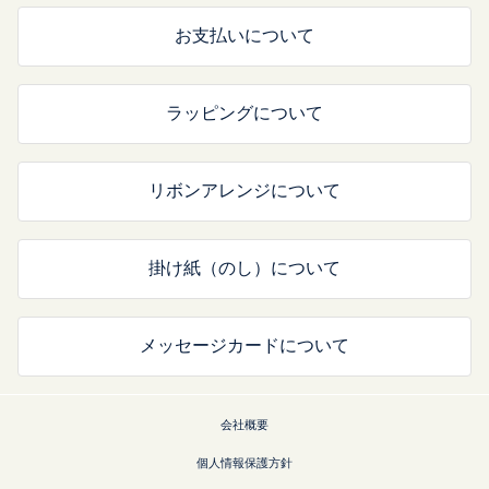
お支払いについて
ラッピングについて
リボンアレンジについて
掛け紙（のし）について
メッセージカードについて
会社概要
個人情報保護方針