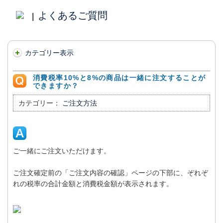
よくあるご質問
|
カテゴリー表示
消費税率10%と8%の商品は一緒に注文することが
できますか？
カテゴリー：
ご注文方法
ご一緒にご注文いただけます。
ご注文確定前の「ご注文内容の確認」ページの下部に、ぞれぞ
れの税率の合計金額と消費税金額が表示されます。