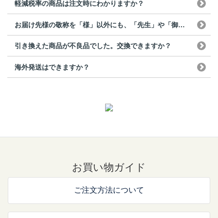
軽減税率の商品は注文時にわかりますか？
お届け先様の敬称を「様」以外にも、「先生」や「御中」な...
引き換えた商品が不良品でした。交換できますか？
海外発送はできますか？
お買い物ガイド
ご注文方法について