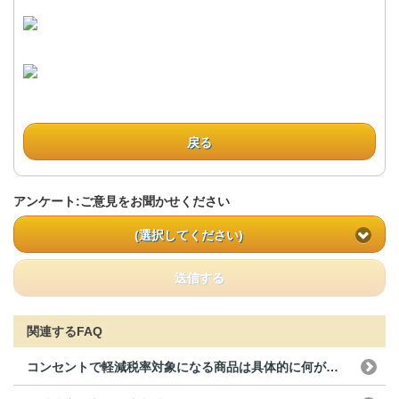
戻る
アンケート:ご意見をお聞かせください
(選択してください)
送信する
関連するFAQ
コンセントで軽減税率対象になる商品は具体的に何がありますか？