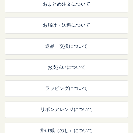
おまとめ注文について
お届け・送料について
返品・交換について
お支払いについて
ラッピングについて
リボンアレンジについて
掛け紙（のし）について