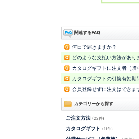
関連するFAQ
何日で届きますか？
どのような支払い方法があり
カタログギフトに注文者（贈
カタログギフトの引換有効期
会員登録せずに注文はできま
カテゴリーから探す
ご注文方法
(22件)
カタログギフト
(11件)