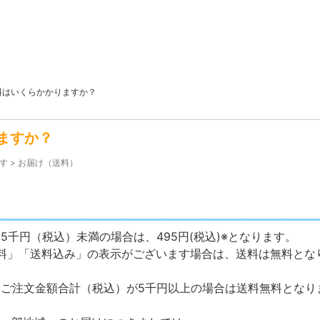
料はいくらかかりますか？
ますか？
す
>
お届け（送料）
、5千円（税込）未満の場合は、495円(税込)※となります。
無料」「送料込み」の表示がございます場合は、送料は無料とな
、ご注文金額合計（税込）が5千円以上の場合は送料無料となり