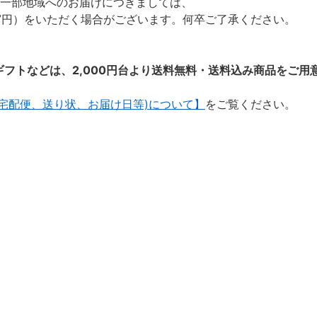
・一部地域へのお届けにつきましては、
7円）をいただく場合がございます。何卒ご了承ください。
フトなどは、2,000円台より送料無料・送料込み商品をご用
(宅配便、送り状、お届け日等)について】
をご覧ください。