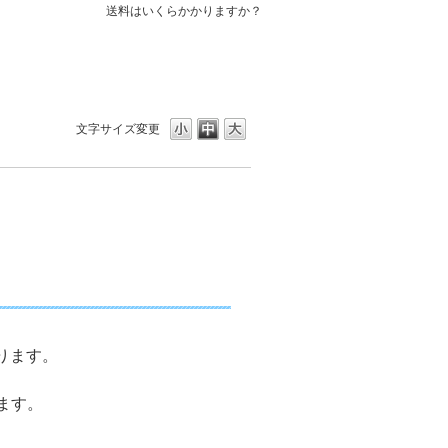
送料はいくらかかりますか？
文字サイズ変更
ります。
ます。