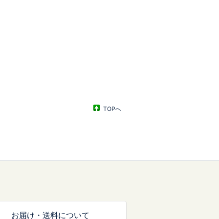
TOPへ
お届け・送料について