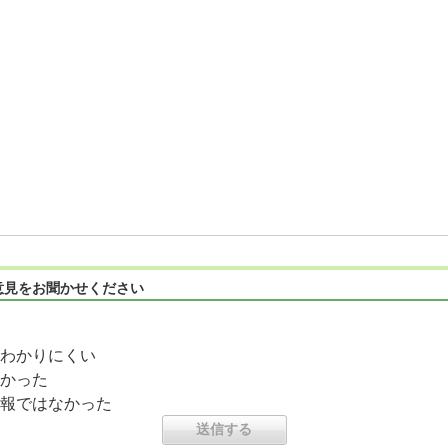
意見をお聞かせください
わかりにくい
かった
報ではなかった