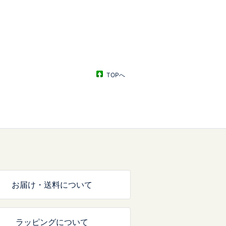
TOPへ
お届け・送料について
ラッピングについて