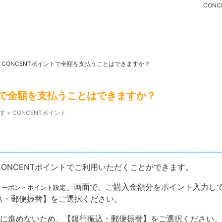
CON
>
CONCENTポイントで全額を支払うことはできますか？
トで全額を支払うことはできますか？
す
>
CONCENTポイント
ONCENTポイントでご利用いただくことができます。
」画面で、ご購入金額分をポイント入力し
クーポン・ポイント設定
込・郵便振替】をご選択ください。
先に進めないため、【銀行振込・郵便振替】をご選択ください。