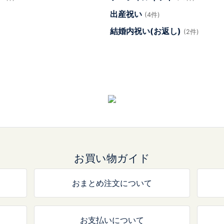
出産祝い
(4件)
結婚内祝い(お返し)
(2件)
お買い物ガイド
おまとめ注文について
お支払いについて