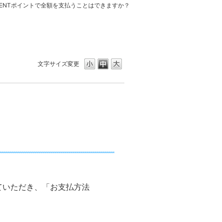
CENTポイントで全額を支払うことはできますか？
文字サイズ変更
ていただき、「お支払方法