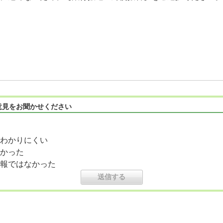
意見をお聞かせください
わかりにくい
かった
報ではなかった