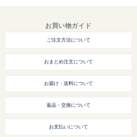
お買い物ガイド
ご注文方法について
おまとめ注文について
お届け・送料について
返品・交換について
お支払いについて