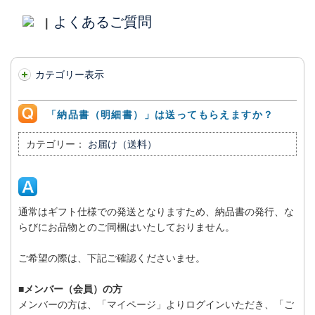
よくあるご質問
|
カテゴリー表示
「納品書（明細書）」は送ってもらえますか？
カテゴリー：
お届け（送料）
通常はギフト仕様での発送となりますため、納品書の発行、な
らびにお品物とのご同梱はいたしておりません。
ご希望の際は、下記ご確認くださいませ。
■メンバー（会員）の方
メンバーの方は、「マイページ」よりログインいただき、「ご