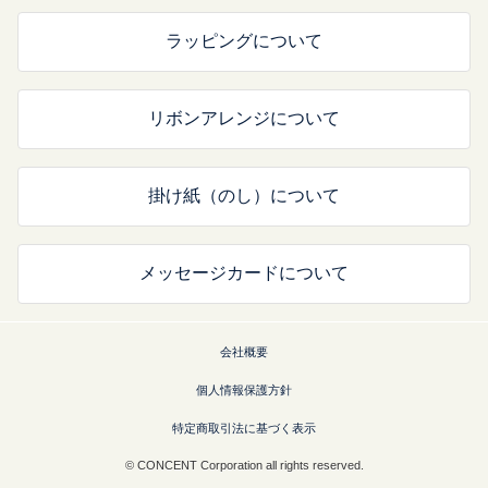
ラッピングについて
リボンアレンジについて
掛け紙（のし）について
メッセージカードについて
会社概要
個人情報保護方針
特定商取引法に基づく表示
© CONCENT Corporation all rights reserved.