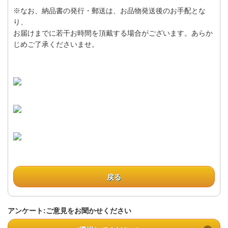
※なお、納品書の発行・郵送は、お品物発送後のお手配とな
り、
お届けまでに若干お時間を頂戴する場合がございます。あらか
じめご了承くださいませ。
戻る
アンケート:ご意見をお聞かせください