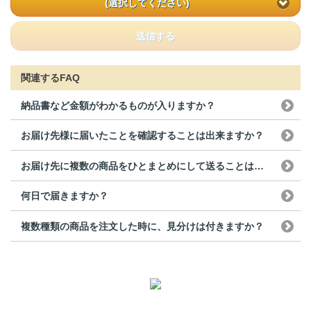
(選択してください)
送信する
関連するFAQ
納品書など金額がわかるものが入りますか？
お届け先様に届いたことを確認することは出来ますか？
お届け先に複数の商品をひとまとめにして送ることは出来ますか？
何日で届きますか？
複数種類の商品を注文した時に、見分けは付きますか？