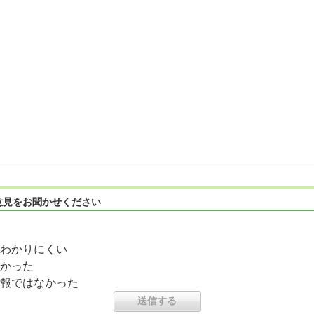
意見をお聞かせください
わかりにくい
かった
報ではなかった