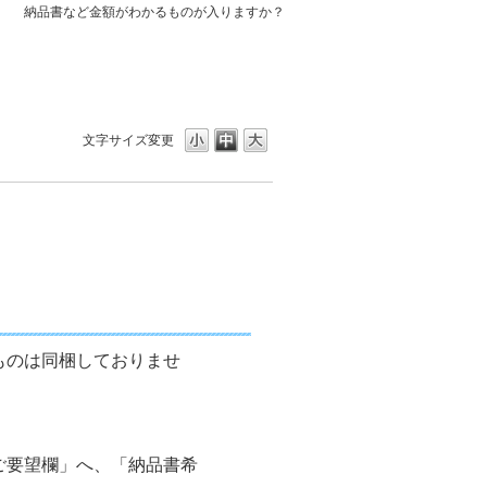
納品書など金額がわかるものが入りますか？
文字サイズ変更
ものは同梱しておりませ
ご要望欄」へ、「納品書希