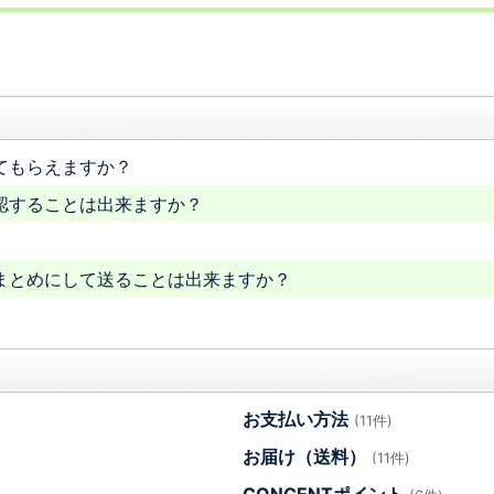
てもらえますか？
認することは出来ますか？
まとめにして送ることは出来ますか？
お支払い方法
(11件)
お届け（送料）
(11件)