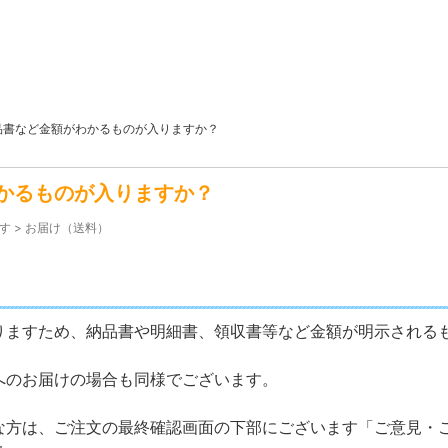
品書など金額がわかるものが入りますか？
かるものが入りますか？
す
>
お届け（送料）
りますため、納品書や明細書、領収書等など金額が明示される
へのお届けの場合も同様でございます。
な方は、ご注文の最終確認画面の下部にございます「ご意見・