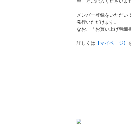
望」とご記入くださいま
メンバー登録をいただい
発行いただけます。
なお、「お買い上げ明細
詳しくは
【マイページ】