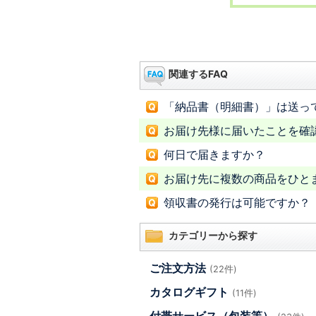
関連するFAQ
「納品書（明細書）」は送っ
お届け先様に届いたことを確
何日で届きますか？
お届け先に複数の商品をひと
領収書の発行は可能ですか？
カテゴリーから探す
ご注文方法
(22件)
カタログギフト
(11件)