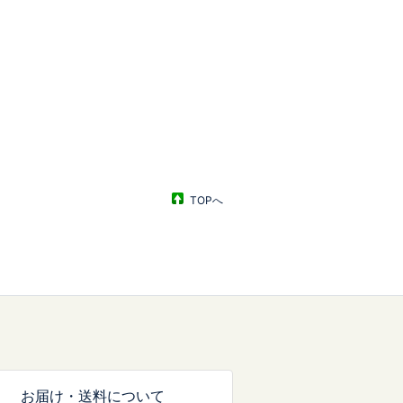
TOPへ
お届け・送料について