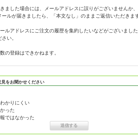
だきました場合には、メールアドレスに誤りがございませんか
メールが届きましたら、「本文なし」のままご返信いただきま
ールアドレスにご注文の履歴を集約したいなどがございましたら
ださい。
複数の登録はできかねます。
意見をお聞かせください
わかりにくい
かった
報ではなかった