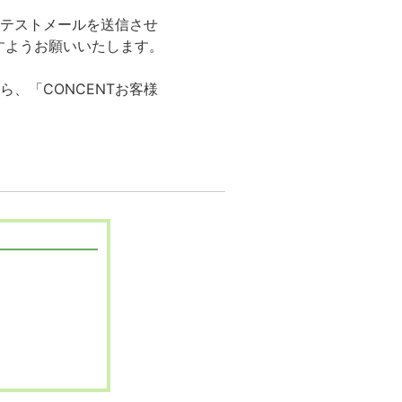
、テストメールを送信させ
すようお願いいたします。
、「CONCENTお客様