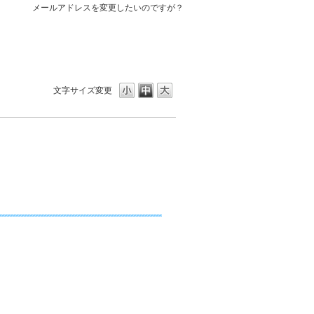
メールアドレスを変更したいのですが？
文字サイズ変更
す。