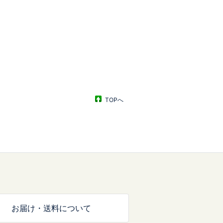
TOPへ
お届け・送料について