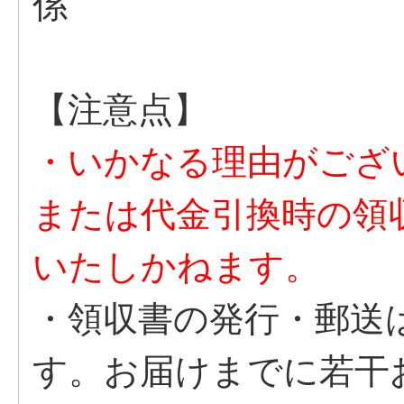
係
【注意点】
・いかなる理由がござ
または代金引換時の領
いたしかねます。
・領収書の発行・郵送
す。お届けまでに若干