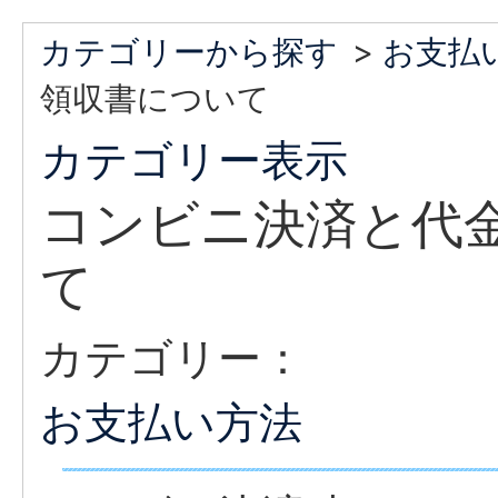
カテゴリーから探す
>
お支払
領収書について
カテゴリー表示
コンビニ決済と代
て
カテゴリー：
お支払い方法