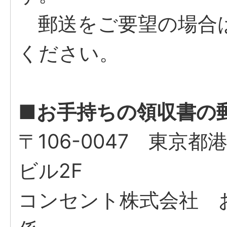
郵送をご要望の場合は
ください。
■お手持ちの領収書の
〒106-0047 東京都
ビル2F
コンセント株式会社 