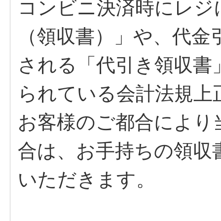
コンビニ決済時にレジ
（領収書）」や、代金
される「代引き領収書
られている会計法規上
お客様のご都合により
合は、お手持ちの領収
いただきます。