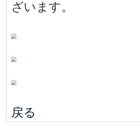
ざいます。
戻る