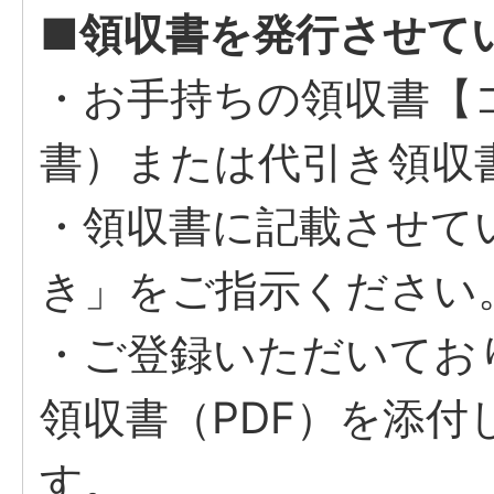
■領収書を発行させて
・お手持ちの領収書【
書）または代引き領収
・領収書に記載させて
き」をご指示ください
・ご登録いただいてお
領収書（PDF）を添
す。