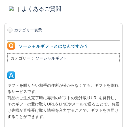
よくあるご質問
|
カテゴリー表示
ソーシャルギフトとはなんですか？
カテゴリー：
ソーシャルギフト
ギフトを贈りたい相手の住所が分からなくても、ギフトを贈れ
るサービスです。
商品のご注文完了時に専用のギフトの受け取りURLを発行し、
そのギフトの受け取りURLをLINEやメールで送ることで、お届
け先様が直接受け取り情報を入力することで、ギフトをお届け
することができます。