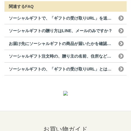
関連するFAQ
ソーシャルギフトで、「ギフトの受け取りURL」を送った...
ソーシャルギフトの贈り方はLINE、メールのみですか？
お届け先にソーシャルギフトの商品が届いたかを確認するこ...
ソーシャルギフト注文時の、贈り主の名前、住所などは相手...
ソーシャルギフトの、「ギフトの受け取りURL」とはなん...
お買い物ガイド