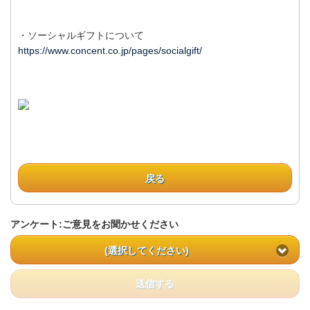
・ソーシャルギフトについて
https://www.concent.co.jp/pages/socialgift/
戻る
アンケート:ご意見をお聞かせください
(選択してください)
送信する