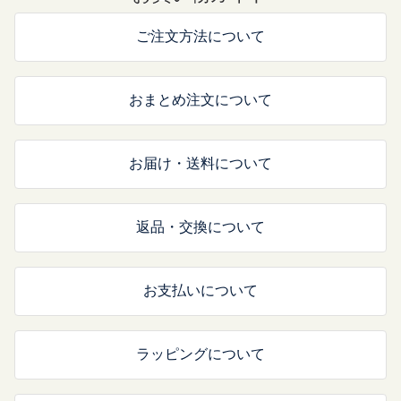
ご注文方法について
おまとめ注文について
お届け・送料について
返品・交換について
お支払いについて
ラッピングについて