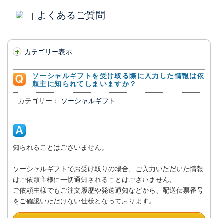
よくあるご質問
|
カテゴリー表示
ソーシャルギフトを受け取る際に入力した情報は依
頼主に知られてしまいますか？
カテゴリー：
ソーシャルギフト
知られることはございません。
ソーシャルギフトでお受け取りの場合、ご入力いただいた情報
はご依頼主様に一切通知されることはございません。
ご依頼主様でもご注文履歴や発送通知などから、配送伝票番号
をご確認いただけない仕様となっております。