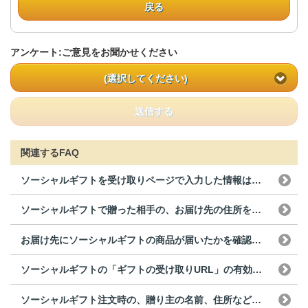
戻る
アンケート:ご意見をお聞かせください
(選択してください)
送信する
関連するFAQ
ソーシャルギフトを受け取りページで入力した情報は依頼主...
ソーシャルギフトで贈った相手の、お届け先の住所を教えて...
お届け先にソーシャルギフトの商品が届いたかを確認するこ...
ソーシャルギフトの「ギフトの受け取りURL」の有効期限...
ソーシャルギフト注文時の、贈り主の名前、住所などは相手...