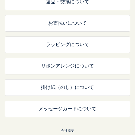
返品・交換について
お支払いについて
ラッピングについて
リボンアレンジについて
掛け紙（のし）について
メッセージカードについて
会社概要