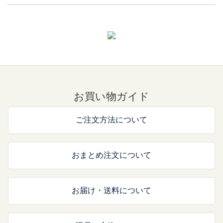
お買い物ガイド
ご注文方法について
おまとめ注文について
お届け・送料について