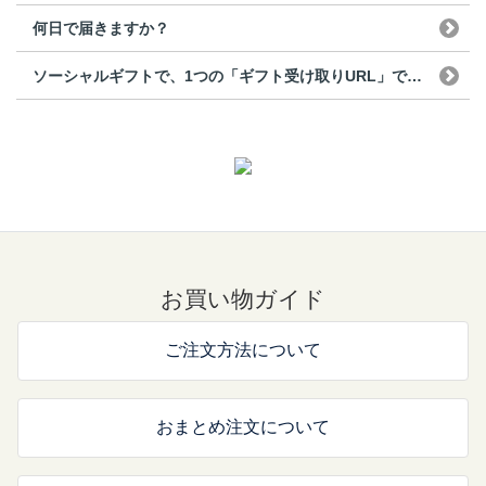
何日で届きますか？
ソーシャルギフトで、1つの「ギフト受け取りURL」で複...
お買い物ガイド
ご注文方法について
おまとめ注文について