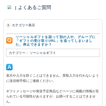
よくあるご質問
|
カテゴリー表示
ソーシャルギフトを誤って別の人や、グループに
「ギフトの受け取りURL」を送ってしまいまし
た。停止できますか？
カテゴリー：
ソーシャルギフト
表示や入力を防ぐことはできません。受取入力を行わないよう
に送信相手様にご連絡ください。
ギフトメッセージや発送予定商品などページに掲載の情報が見
られている可能性がありますが、お調べすることはできませ
ん。