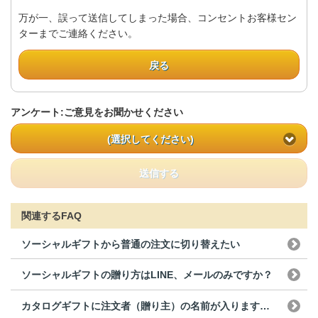
万が一、誤って送信してしまった場合、コンセントお客様セン
ターまでご連絡ください。
戻る
アンケート:ご意見をお聞かせください
(選択してください)
送信する
関連するFAQ
ソーシャルギフトから普通の注文に切り替えたい
ソーシャルギフトの贈り方はLINE、メールのみですか？
カタログギフトに注文者（贈り主）の名前が入りますか（印...