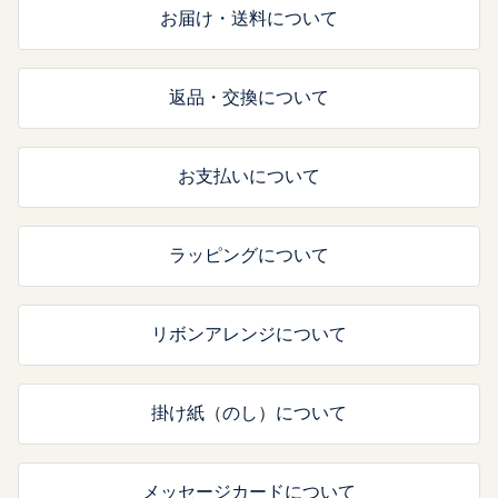
お届け・送料について
返品・交換について
お支払いについて
ラッピングについて
リボンアレンジについて
掛け紙（のし）について
メッセージカードについて