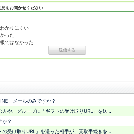
意見をお聞かせください
わかりにくい
かった
報ではなかった
INE、メールのみですか？
人や、グループに「ギフトの受け取りURL」を送...
すか？
の受け取りURL」を送った相手が、受取手続きを...