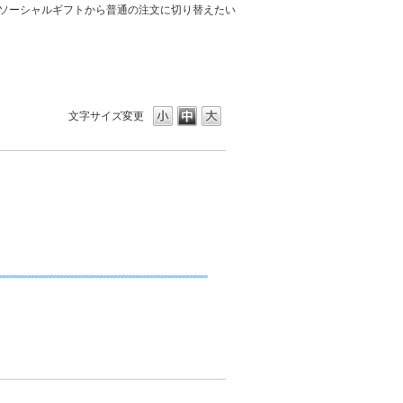
ソーシャルギフトから普通の注文に切り替えたい
文字サイズ変更