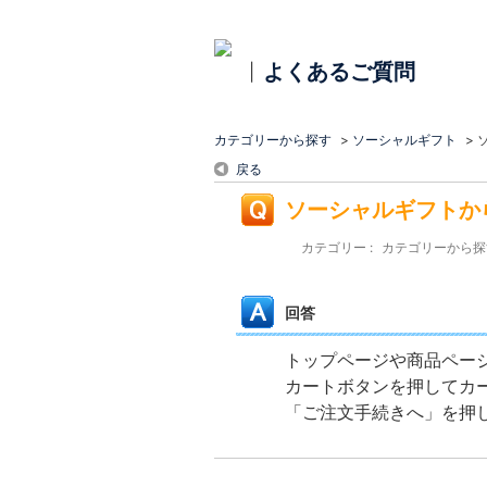
よくあるご質問
|
カテゴリーから探す
>
ソーシャルギフト
>
戻る
ソーシャルギフトか
カテゴリー :
カテゴリーから探
回答
トップページや商品ペー
カートボタンを押してカ
「ご注文手続きへ」を押