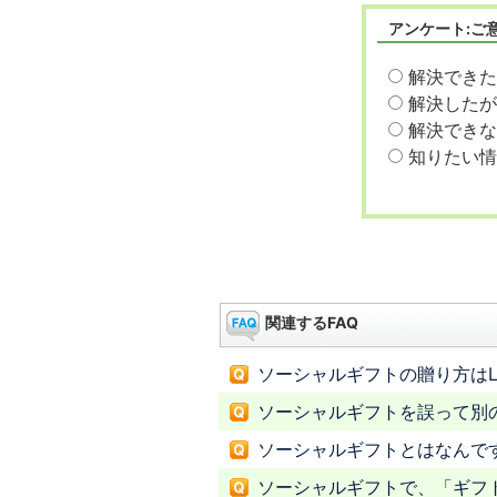
アンケート:ご
解決できた
解決したが
解決できな
知りたい情
関連するFAQ
ソーシャルギフトの贈り方はL
ソーシャルギフトを誤って別の
ソーシャルギフトとはなんで
ソーシャルギフトで、「ギフト