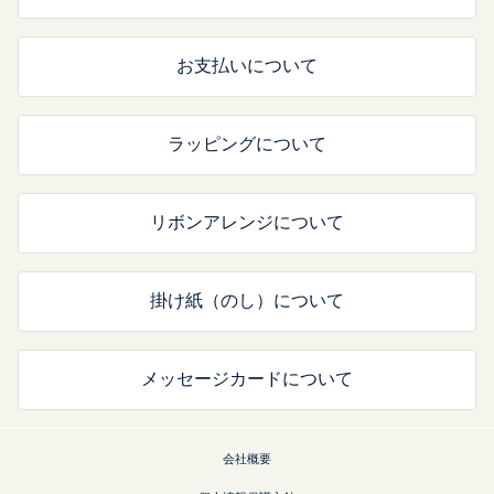
お支払いについて
ラッピングについて
リボンアレンジについて
掛け紙（のし）について
メッセージカードについて
会社概要