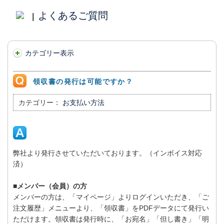
よくあるご質問
|
カテゴリー表示
領収書の発行は可能ですか？
カテゴリー：
お支払い方法
弊社より発行させていただいております。（インボイス対応
済）
■メンバー（会員）の方
メンバーの方は、「マイページ」よりログインいただき、「ご
注文履歴」メニューより、「領収書」をPDFデータにて発行い
ただけます。領収書は発行時に、「お宛名」「但し書き」「明