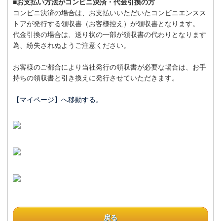
■お支払い方法がコンビニ決済・代金引換の方
コンビニ決済の場合は、お支払いいただいたコンビニエンスス
トアが発行する領収書（お客様控え）が領収書となります。
代金引換の場合は、送り状の一部が領収書の代わりとなります
為、紛失されぬようご注意ください。
お客様のご都合により当社発行の領収書が必要な場合は、お手
持ちの領収書と引き換えに発行させていただきます。
【マイページ】へ移動する。
戻る