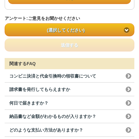
アンケート:ご意見をお聞かせください
(選択してください)
送信する
関連するFAQ
コンビニ決済と代金引換時の領収書について
請求書を発行してもらえますか
何日で届きますか？
納品書など金額がわかるものが入りますか？
どのような支払い方法がありますか？