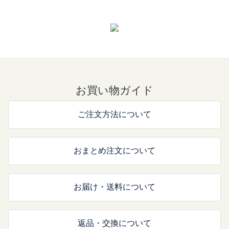
お買い物ガイド
ご注文方法について
おまとめ注文について
お届け・送料について
返品・交換について