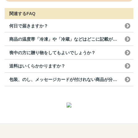
関連するFAQ
何日で届きますか？
商品の温度帯「冷凍」や「冷蔵」などはどこに記載がある？
喪中の方に贈り物をしてもよいでしょうか？
送料はいくらかかりますか？
包装、のし、メッセージカードが付けれない商品が分かりません。