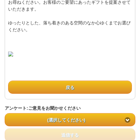
お尋ねください。お客様のご要望にあったギフトを提案させて
いただきます。
ゆったりとした、落ち着きのある空間のなか心ゆくまでお選び
ください。
戻る
アンケート:ご意見をお聞かせください
(選択してください)
送信する