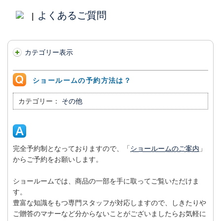
よくあるご質問
|
カテゴリー表示
ショールームの予約方法は？
カテゴリー：
その他
完全予約制となっておりますので、「
ショールームのご案内
」
からご予約をお願いします。
ショールームでは、商品の一部を手に取ってご覧いただけま
す。
豊富な知識をもつ専門スタッフが対応しますので、しきたりや
ご贈答のマナーなど分からないことがございましたらお気軽に