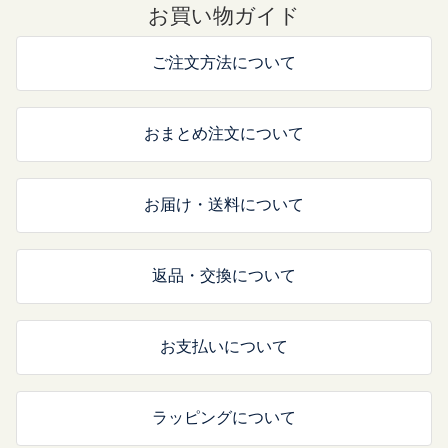
お買い物ガイド
ご注文方法について
おまとめ注文について
お届け・送料について
返品・交換について
お支払いについて
ラッピングについて