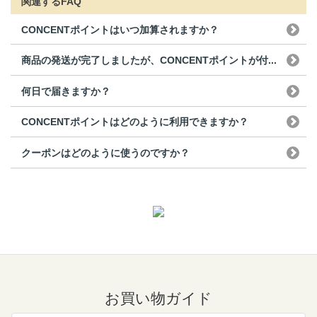
関連するFAQ
CONCENTポイントはいつ加算されますか？
商品の発送が完了しましたが、CONCENTポイントが付...
何日で届きますか？
CONCENTポイントはどのように利用できますか？
クーポンはどのように使うのですか？
お買い物ガイド