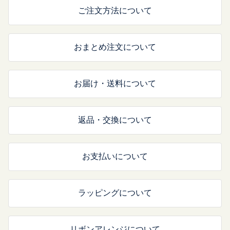
ご注文方法について
おまとめ注文について
お届け・送料について
返品・交換について
お支払いについて
ラッピングについて
リボンアレンジについて