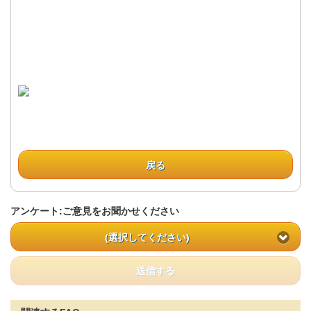
戻る
アンケート:ご意見をお聞かせください
(選択してください)
送信する