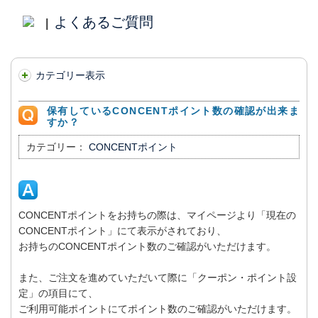
よくあるご質問
|
カテゴリー表示
保有しているCONCENTポイント数の確認が出来ま
すか？
カテゴリー：
CONCENTポイント
CONCENTポイントをお持ちの際は、マイページより「現在の
CONCENTポイント」にて表示がされており、
お持ちのCONCENTポイント数のご確認がいただけます。
また、ご注文を進めていただいて際に「クーポン・ポイント設
定」の項目にて、
ご利用可能ポイントにてポイント数のご確認がいただけます。