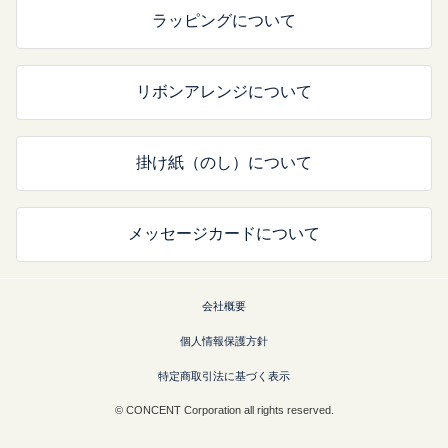
ラッピングについて
リボンアレンジについて
掛け紙（のし）について
メッセージカードについて
会社概要
個人情報保護方針
特定商取引法に基づく表示
© CONCENT Corporation all rights reserved.