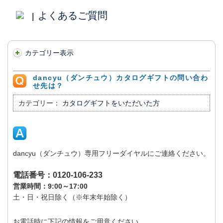
よくあるご質問
|
カテゴリー表示
dancyu（ダンチュウ）カタログギフトの問い合わ
せ先は？
カテゴリー：
カタログギフトをいただいた方
dancyu（ダンチュウ）専用フリーダイヤルにご連絡ください。
電話番号：0120-106-233
営業時間：9:00～17:00
土・日・祝日除く（※年末年始除く）
お電話時に下記の情報をご用意ください。