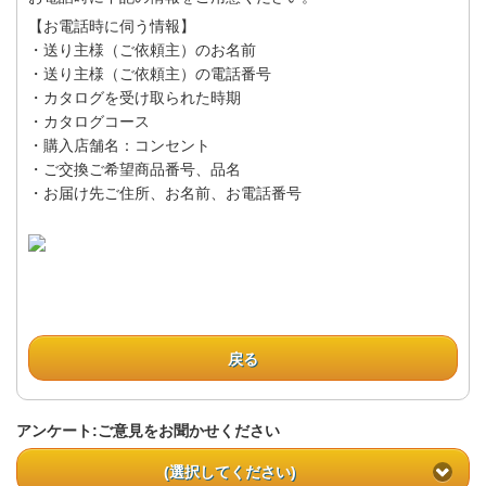
【お電話時に伺う情報】
・送り主様（ご依頼主）のお名前
・送り主様（ご依頼主）の電話番号
・カタログを受け取られた時期
・カタログコース
・購入店舗名：コンセント
・ご交換ご希望商品番号、品名
・お届け先ご住所、お名前、お電話番号
戻る
アンケート:ご意見をお聞かせください
(選択してください)