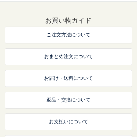
お買い物ガイド
ご注文方法について
おまとめ注文について
お届け・送料について
返品・交換について
お支払いについて