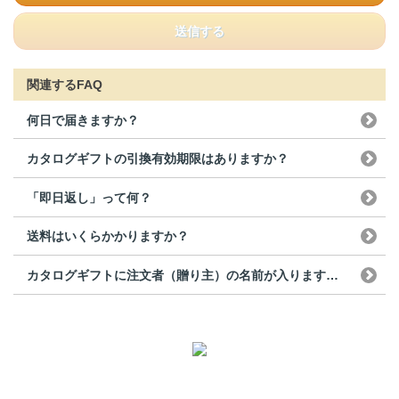
送信する
関連するFAQ
何日で届きますか？
カタログギフトの引換有効期限はありますか？
「即日返し」って何？
送料はいくらかかりますか？
カタログギフトに注文者（贈り主）の名前が入りますか（印...