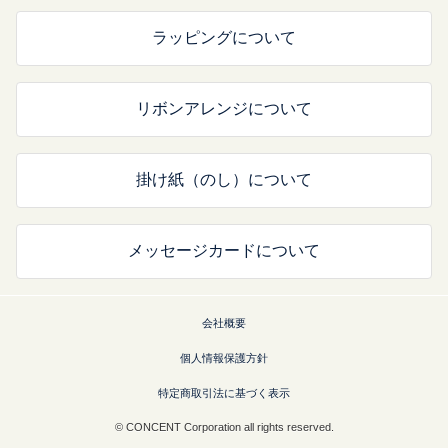
ラッピングについて
リボンアレンジについて
掛け紙（のし）について
メッセージカードについて
会社概要
個人情報保護方針
特定商取引法に基づく表示
© CONCENT Corporation all rights reserved.