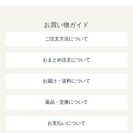
お買い物ガイド
ご注文方法について
おまとめ注文について
お届け・送料について
返品・交換について
お支払いについて