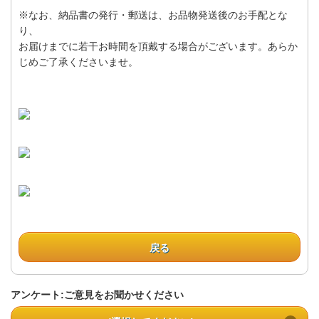
※なお、納品書の発行・郵送は、お品物発送後のお手配とな
り、
お届けまでに若干お時間を頂戴する場合がございます。あらか
じめご了承くださいませ。
戻る
アンケート:ご意見をお聞かせください