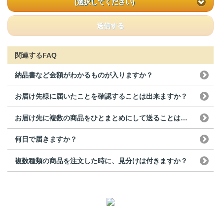
(選択してください)
送信する
関連するFAQ
納品書など金額がわかるものが入りますか？
お届け先様に届いたことを確認することは出来ますか？
お届け先に複数の商品をひとまとめにして送ることは出来ますか？
何日で届きますか？
複数種類の商品を注文した時に、見分けは付きますか？