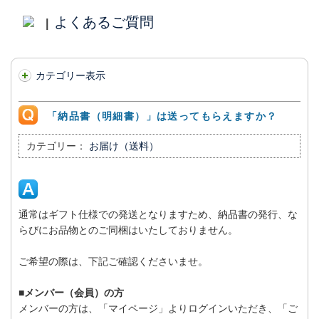
よくあるご質問
|
カテゴリー表示
「納品書（明細書）」は送ってもらえますか？
カテゴリー：
お届け（送料）
通常はギフト仕様での発送となりますため、納品書の発行、な
らびにお品物とのご同梱はいたしておりません。
ご希望の際は、下記ご確認くださいませ。
■メンバー（会員）の方
メンバーの方は、「マイページ」よりログインいただき、「ご