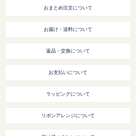
おまとめ注文について
お届け・送料について
返品・交換について
お支払いについて
ラッピングについて
リボンアレンジについて