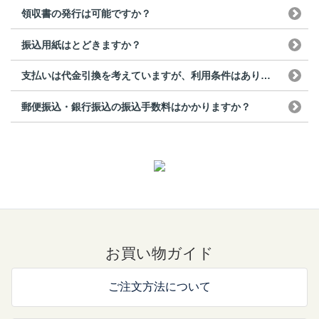
領収書の発行は可能ですか？
振込用紙はとどきますか？
支払いは代金引換を考えていますが、利用条件はありますか？
郵便振込・銀行振込の振込手数料はかかりますか？
お買い物ガイド
ご注文方法について