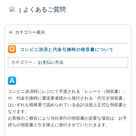
よくあるご質問
|
カテゴリー表示
コンビニ決済と代金引換時の領収書について
カテゴリー：
お支払い方法
コンビニ決済時にレジにて手渡される「レシート（領収書）」
や、代金引換時に運送業者様から発行される「代引き領収書」
はいずれも税務署で認められている会計法規上正式な領収書と
なります。
お客様のご都合により当社発行の領収書が必要な場合は、お手
持ちの領収書と引き換えに発行させていただきます。