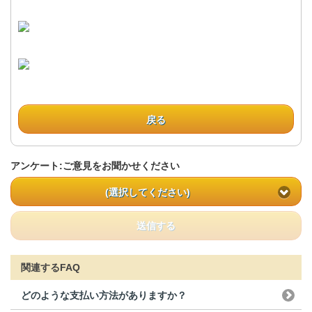
戻る
アンケート:ご意見をお聞かせください
(選択してください)
送信する
関連するFAQ
どのような支払い方法がありますか？