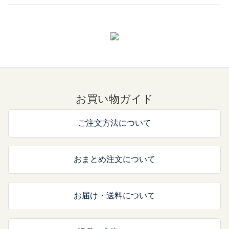
お買い物ガイド
ご注文方法について
おまとめ注文について
お届け・送料について