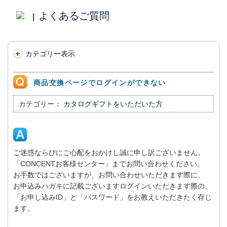
よくあるご質問
|
カテゴリー表示
商品交換ページでログインができない
カテゴリー：
カタログギフトをいただいた方
ご迷惑ならびにご心配をおかけし誠に申し訳ございません。
「CONCENTお客様センター」までお問い合わせください。
お手数ではございますが、お問い合わせいただきます際に、
お申込みハガキに記載ございますログインいただきます際の、
「お申し込みID」と「パスワード」をお教えいただきたく存じ
ます。