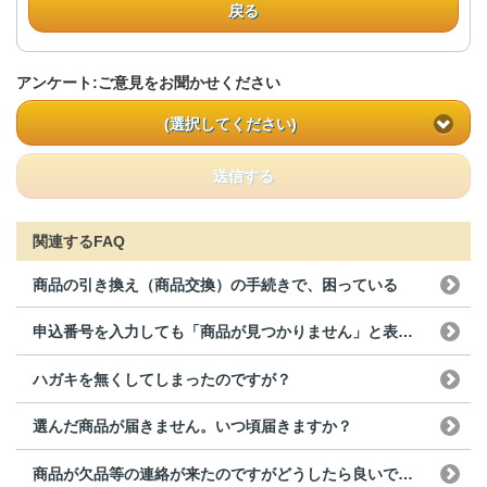
戻る
アンケート:ご意見をお聞かせください
(選択してください)
送信する
関連するFAQ
商品の引き換え（商品交換）の手続きで、困っている
申込番号を入力しても「商品が見つかりません」と表示され...
ハガキを無くしてしまったのですが？
選んだ商品が届きません。いつ頃届きますか？
商品が欠品等の連絡が来たのですがどうしたら良いでしょうか？