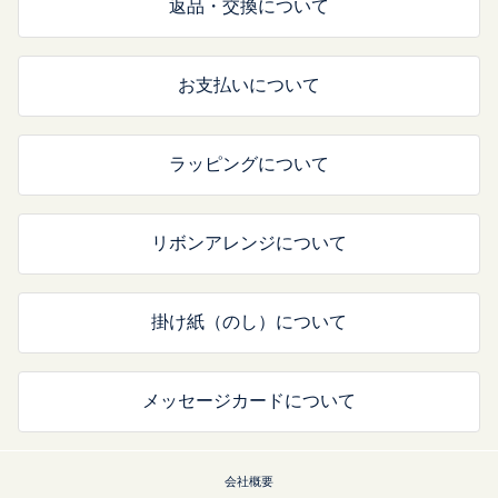
返品・交換について
お支払いについて
ラッピングについて
リボンアレンジについて
掛け紙（のし）について
メッセージカードについて
会社概要