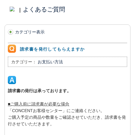
よくあるご質問
|
カテゴリー表示
請求書を発行してもらえますか
カテゴリー：
お支払い方法
請求書の発行は承っております。
■ご購入前に請求書が必要な場合
「CONCENTお客様センター」にご連絡ください。
ご購入予定の商品や数量をご確認させていただき、請求書を発
行させていただきます。