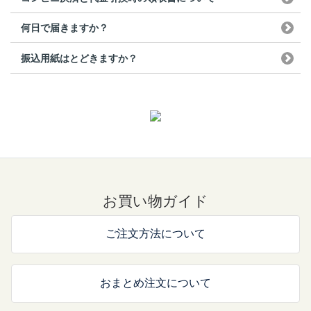
何日で届きますか？
振込用紙はとどきますか？
お買い物ガイド
ご注文方法について
おまとめ注文について