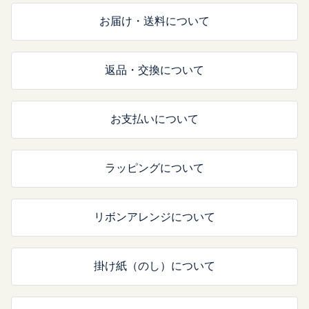
お届け・送料について
返品・交換について
お支払いについて
ラッピングについて
リボンアレンジについて
掛け紙（のし）について