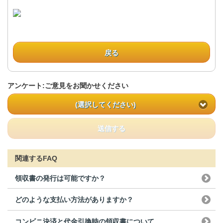
戻る
アンケート:ご意見をお聞かせください
(選択してください)
送信する
関連するFAQ
領収書の発行は可能ですか？
どのような支払い方法がありますか？
コンビニ決済と代金引換時の領収書について