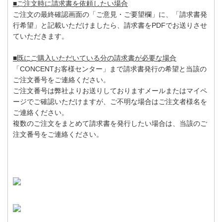
■ご注文時に請求書を依頼したい場合
ご注文の最終確認画面の「ご意見・ご要望欄」に、「請求書発
行希望」と記載いただけましたら、請求書をPDFでお送りさせ
ていただきます。
■既にご購入いただいている分の請求書が必要な場合
「CONCENTお客様センター」まで請求書発行の希望と当該の
ご注文番号をご連絡ください。
ご注文番号は弊社よりお送りしておりますメールまたはマイペ
ージでご確認いただけますが、ご不明な場合はご注文者様名を
ご連絡ください。
複数のご注文をまとめて請求書を発行したい場合は、当該のご
注文番号をご連絡ください。